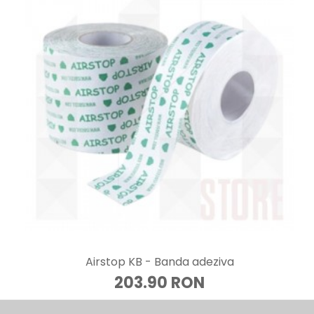
Airstop KB - Banda adeziva
203.90 RON