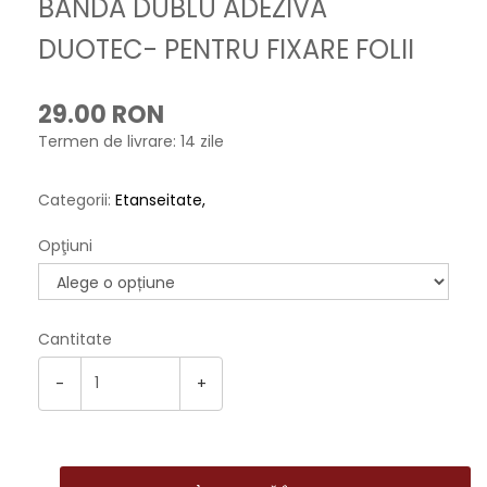
BANDA DUBLU ADEZIVA
DUOTEC- PENTRU FIXARE FOLII
29.00 RON
Termen de livrare: 14 zile
Categorii:
Etanseitate
Opţiuni
Cantitate
-
+