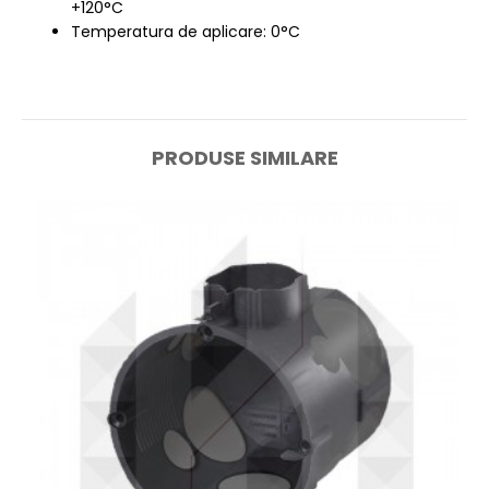
+120°C
Temperatura de aplicare: 0°C
PRODUSE SIMILARE