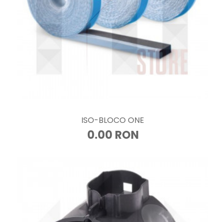
ISO-BLOCO ONE
0.00 RON