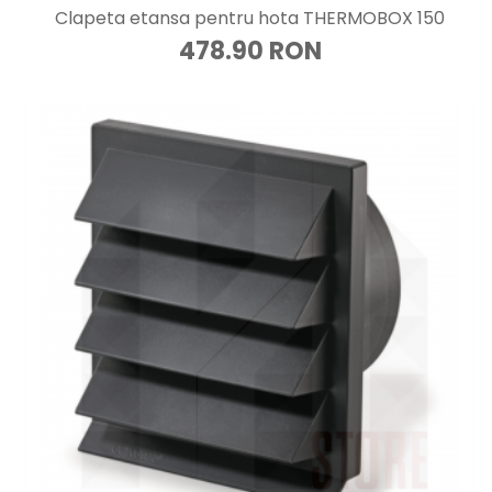
Clapeta etansa pentru hota THERMOBOX 150
478.90 RON