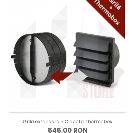
Grila exterioara + Clapeta Thermobox
545.00 RON