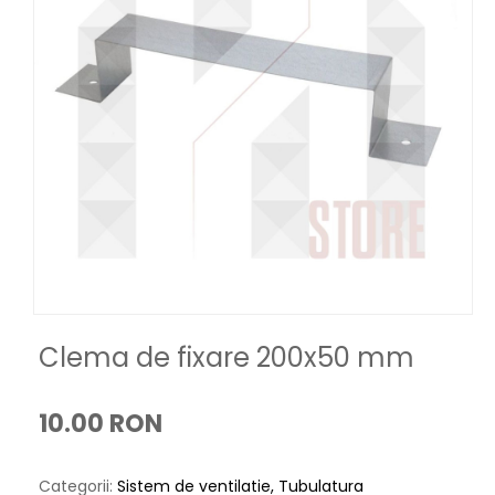
Clema de fixare 200x50 mm
10.00 RON
Categorii:
Sistem de ventilatie
Tubulatura