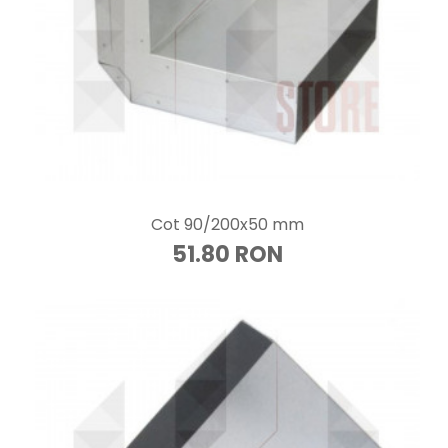
Cot 90/200x50 mm
51.80 RON