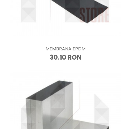
MEMBRANA EPDM
30.10 RON