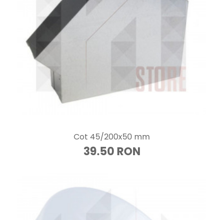
Cot 45/200x50 mm
39.50 RON