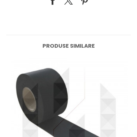
PRODUSE SIMILARE