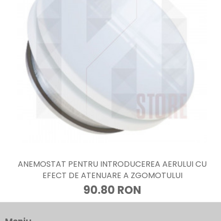
ANEMOSTAT PENTRU INTRODUCEREA AERULUI CU
EFECT DE ATENUARE A ZGOMOTULUI
90.80 RON