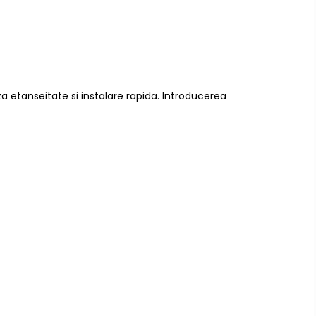
 etanseitate si instalare rapida. Introducerea