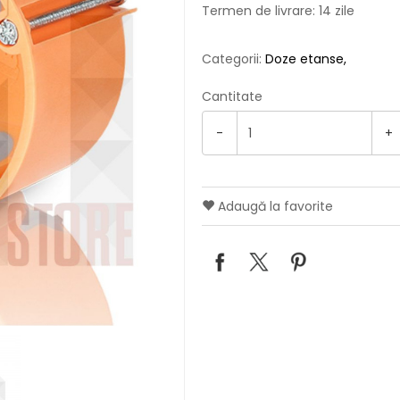
Termen de livrare: 14 zile
Categorii:
Doze etanse
Cantitate
-
+
Adaugă la favorite