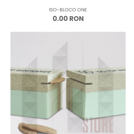
ISO-BLOCO ONE
0.00 RON