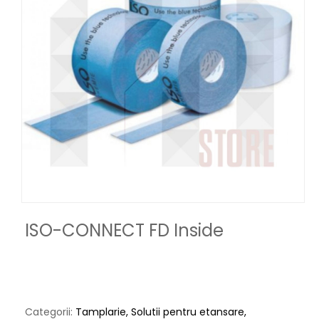
ISO-CONNECT FD Inside
Categorii:
Tamplarie
Solutii pentru etansare