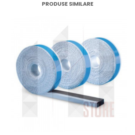
PRODUSE SIMILARE