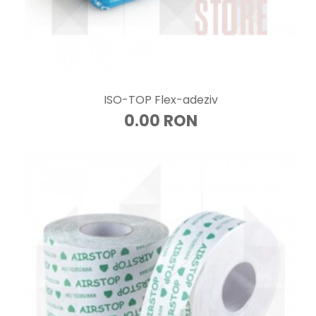
ISO-TOP Flex-adeziv
0.00 RON