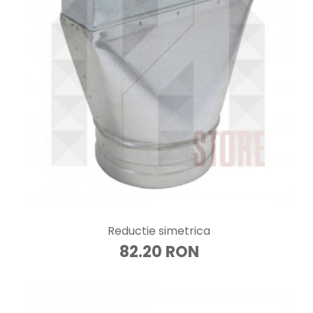
Reductie simetrica
82.20 RON