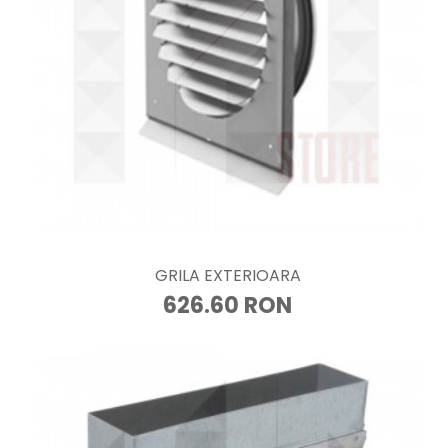
GRILA EXTERIOARA
626.60 RON