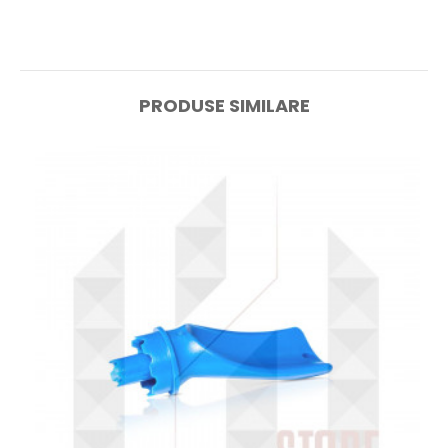
PRODUSE SIMILARE