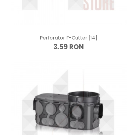
Perforator F-Cutter [14]
3.59 RON