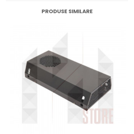
PRODUSE SIMILARE