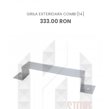
GRILA EXTERIOARA COMBI [14]
333.00 RON