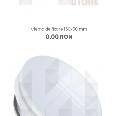
Clema de fixare 150x50 mm
0.00 RON