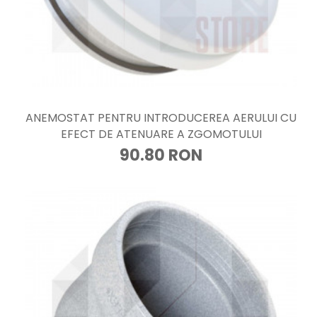
ANEMOSTAT PENTRU INTRODUCEREA AERULUI CU
EFECT DE ATENUARE A ZGOMOTULUI
90.80 RON