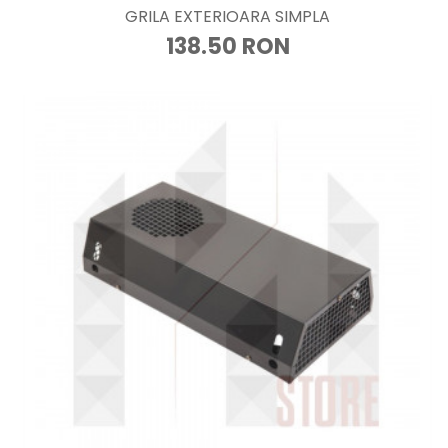
GRILA EXTERIOARA SIMPLA
138.50 RON