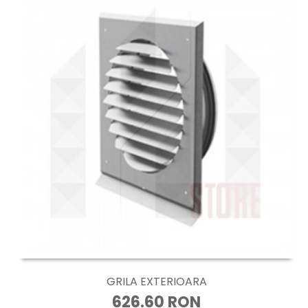
GRILA EXTERIOARA
626.60 RON